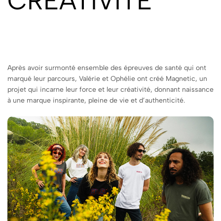
CRÉATIVITÉ
Après avoir surmonté ensemble des épreuves de santé qui ont
marqué leur parcours, Valérie et Ophélie ont créé Magnetic, un
projet qui incarne leur force et leur créativité, donnant naissance
à une marque inspirante, pleine de vie et d’authenticité.