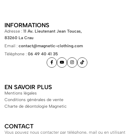
INFORMATIONS
Adresse :
11 Av. Lieutenant Jean Toucas,
83260 La Crau
Email :
contact@magnetic-clothing.com
Téléphone :
06 49 40 41 35
EN SAVOIR PLUS
Mentions légales
Conditions générales de vente
Charte de déontologie Magnetic
CONTACT
Vous pouvez nous contacter par téléphone, mail ou en utilisant