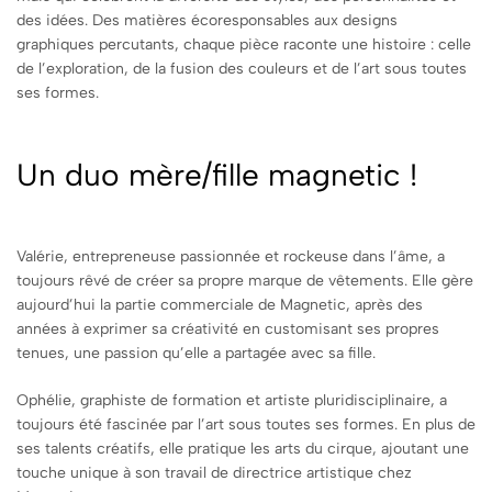
des idées. Des matières écoresponsables aux designs
graphiques percutants, chaque pièce raconte une histoire : celle
de l’exploration, de la fusion des couleurs et de l’art sous toutes
ses formes.
Un duo mère/fille magnetic !
Valérie, entrepreneuse passionnée et rockeuse dans l’âme, a
toujours rêvé de créer sa propre marque de vêtements. Elle gère
aujourd’hui la partie commerciale de Magnetic, après des
années à exprimer sa créativité en customisant ses propres
tenues, une passion qu’elle a partagée avec sa fille.
Ophélie, graphiste de formation et artiste pluridisciplinaire, a
toujours été fascinée par l’art sous toutes ses formes. En plus de
ses talents créatifs, elle pratique les arts du cirque, ajoutant une
touche unique à son travail de directrice artistique chez