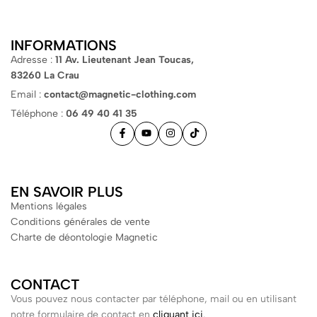
INFORMATIONS
Adresse :
11 Av. Lieutenant Jean Toucas,
83260 La Crau
Email :
contact@magnetic-clothing.com
Téléphone :
06 49 40 41 35
EN SAVOIR PLUS
Mentions légales
Conditions générales de vente
Charte de déontologie Magnetic
CONTACT
Vous pouvez nous contacter par téléphone, mail ou en utilisant
notre formulaire de contact en
cliquant ici
.