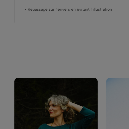
• Repassage sur l’envers en évitant l’illustration