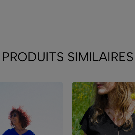
PRODUITS SIMILAIRES