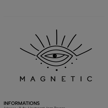
INFORMATIONS