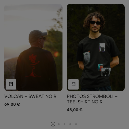
VOLCAN – SWEAT NOIR
PHOTOS STROMBOLI –
TEE-SHIRT NOIR
69,00
€
45,00
€