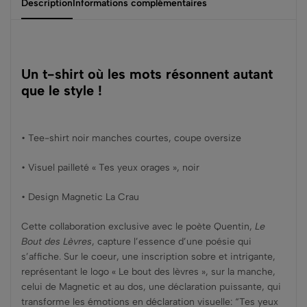
Description
Informations complémentaires
Un t-shirt où les mots résonnent autant
que le style !
• Tee-shirt noir manches courtes, coupe oversize
• Visuel pailleté « Tes yeux orages », noir
• Design Magnetic La Crau
Cette collaboration exclusive avec le poète Quentin,
Le
Bout des Lèvres
, capture l’essence d’une poésie qui
s’affiche. Sur le coeur, une inscription sobre et intrigante,
représentant le logo « Le bout des lèvres », sur la manche,
celui de Magnetic et au dos, une déclaration puissante, qui
transforme les émotions en déclaration visuelle: “Tes yeux