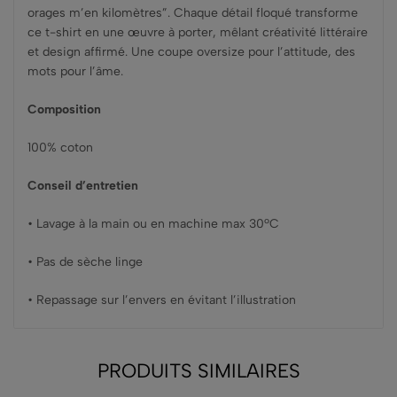
orages m’en kilomètres”. Chaque détail floqué transforme
ce t-shirt en une œuvre à porter, mêlant créativité littéraire
et design affirmé. Une coupe oversize pour l’attitude, des
mots pour l’âme.
Composition
100% coton
Conseil d’entretien
• Lavage à la main ou en machine max 30ºC
• Pas de sèche linge
• Repassage sur l’envers en évitant l’illustration
PRODUITS SIMILAIRES