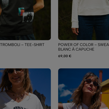
TROMBOLI – TEE-SHIRT
POWER OF COLOR – SWEA
BLANC À CAPUCHE
69,00
€