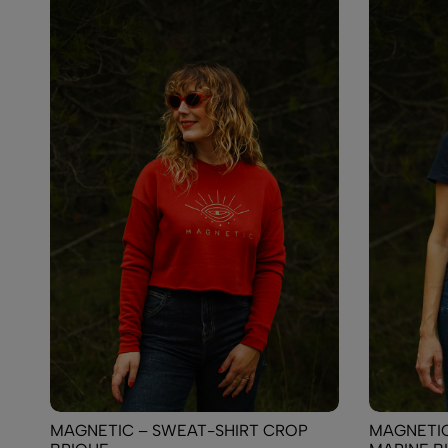
MAGNETIC – SWEAT-SHIRT CROP
MAGNETIC