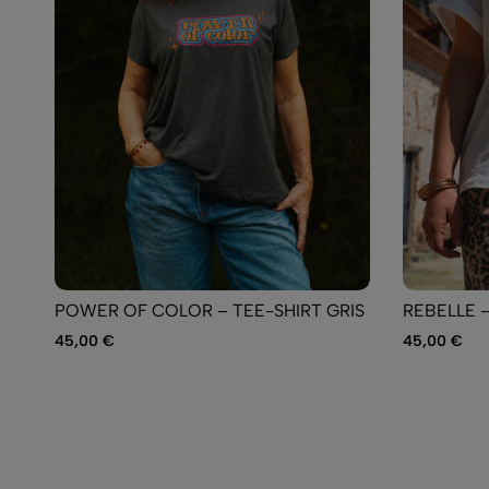
POWER OF COLOR – TEE-SHIRT GRIS
REBELLE 
45,00
€
45,00
€