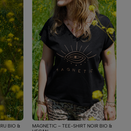
RU BIO &
MAGNETIC – TEE-SHIRT NOIR BIO &