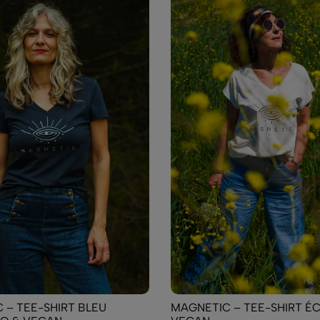
 – TEE-SHIRT BLEU
MAGNETIC – TEE-SHIRT ÉC