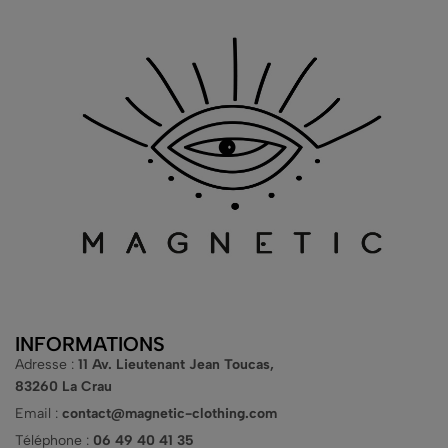
INFORMATIONS
Adresse :
11 Av. Lieutenant Jean Toucas,
83260 La Crau
Email :
contact@magnetic-clothing.com
Téléphone :
06 49 40 41 35