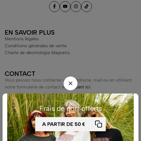
EN SAVOIR PLUS
Mentions légales
Conditions générales de vente
Charte de déontologie Magnetic
CONTACT
Vous pouvez nous contacter par téléphone, mail ou en utilisant
notre formulaire de contact en
cliquant ici
.
Frais de port offerts